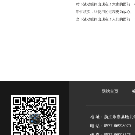
时下液动蝶阀出现在了大家的面前，
帮忙核实，让使用的过程更为放心。
当下液动蝶阀出现在了人们的面前，
网站首页
地 址：
浙江永嘉县瓯北
电 话：0577-66998070
传 真：0577-66998575