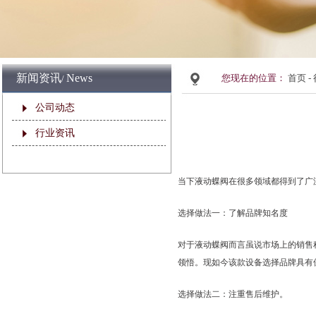
新闻资讯
News
您现在的位置：
首页 -
/
公司动态
行业资讯
当下液动蝶阀在很多领域都得到了广
选择做法一：了解品牌知名度
对于液动蝶阀而言虽说市场上的销售
领悟。现如今该款设备选择品牌具有
选择做法二：注重售后维护。