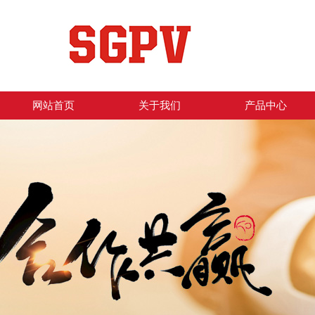
网站首页
关于我们
产品中心