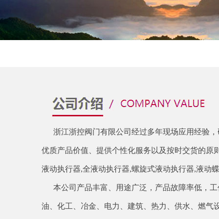
浙江浙控阀门有限公司经过多年现场应用经验，
优质产品价值、提供个性化服务以及按时交货的原则
液动执行器,全液动执行器,螺旋式液动执行器,液动
本公司产品丰富、用途广泛，产品故障率低，工作
油、化工、冶金、电力、建筑、热力、供水、燃气