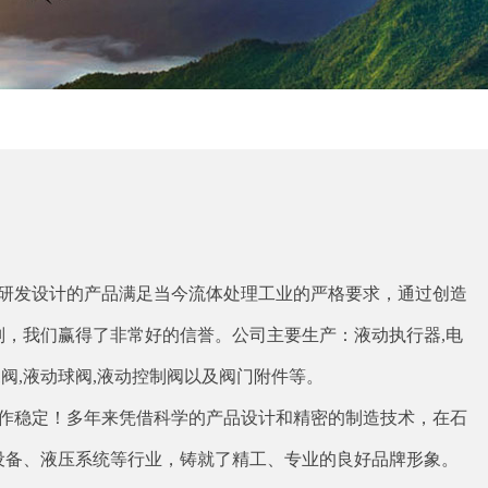
研发设计的产品满足当今流体处理工业的严格要求，通过创造
，我们赢得了非常好的信誉。公司主要生产：液动执行器,电
蝶阀,液动球阀,液动控制阀以及阀门附件等。
稳定！多年来凭借科学的产品设计和精密的制造技术，在石
设备、液压系统等行业，铸就了精工、专业的良好品牌形象。