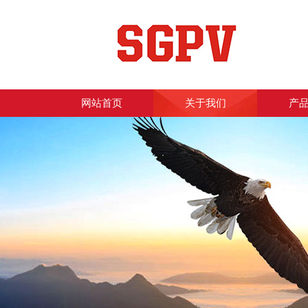
网站首页
关于我们
产