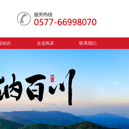
品知识
企业风采
联系我们