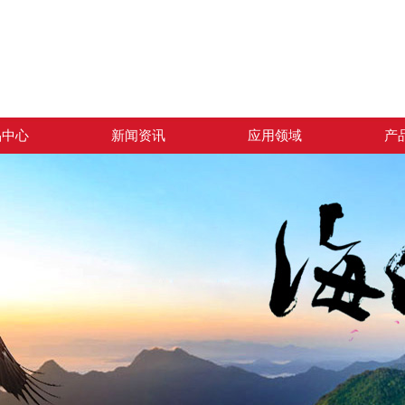
品中心
新闻资讯
应用领域
产