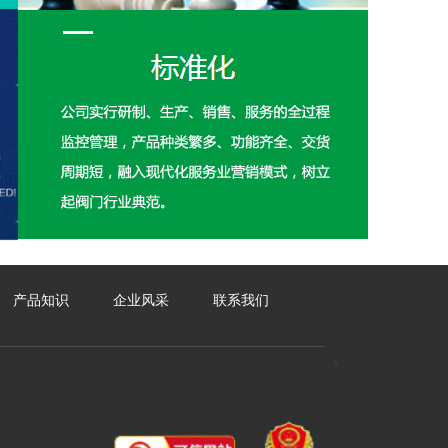
产品知识
企业风采
联系我们
s